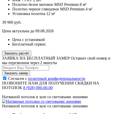
Полотно белое матовое MSD Premium
8 м²
Полотно черное глянцевое MSD Premium
4 м²
Установка полотна
12 м²
39 900
руб.
Цена актуальна до 09.08.2026
Цена с установкой
Бесплатный сервис
Заказать расчёт
ЗАЯВКА НА БЕСПЛАТНЫЙ ЗАМЕР
Оставьте свой номер и
мы перезвоним через 2 минуты
Согласен с
политикой конфиденциальности
ПОЗВОНИТЕ НАМ ДЛЯ ПОЛУЧЕНИЯ СКИДКИ НА
ПОТОЛОК
8 (928) 000-00-00
Натяжной потолок в зале со световыми линиями
Натяжной потолок в зале со световыми линиями