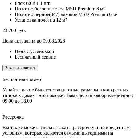
Блок 60 ВТ
1 шт.
Полотно белое матовое MSD Premium
6 м²
Полотно черное(347) лаковое MSD Premium
6 м²
Установка полотна
12 м²
23 700
руб.
Цена актуальна до 09.08.2026
Цена с установкой
Бесплатный сервис
Заказать расчёт
Бесплатный замер
Узнайте, какие бывают стандартные размеры в конкретных
типовых домах - это поможет Вам сделать выбор
ежедневно с
09.00 до 18.00
Рассрочка
Вы также можете сделать заказ в рассрочку и по кредитным
условиям, которые являются самыми выгодными на