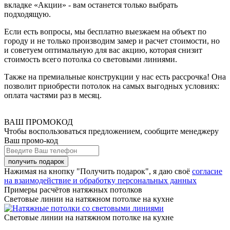
вкладке «Акции» - вам останется только выбрать
подходящую.
Если есть вопросы, мы бесплатно выезжаем на объект по
городу и не только производим замер и расчет стоимости, но
и советуем оптимальную для вас акцию, которая снизит
стоимость всего потолка со световыми линиями.
Также на премиальные конструкции у нас есть рассрочка! Она
позволит приобрести потолок на самых выгодных условиях:
оплата частями раз в месяц.
ВАШ ПРОМОКОД
Чтобы воспользоваться предложением, сообщите менеджеру
Ваш промо-код
Нажимая на кнопку "Получить подарок", я даю своё
согласие
на взаимодействие и обработку персональных данных
Примеры расчётов натяжных потолков
Световые линии на натяжном потолке на кухне
Световые линии на натяжном потолке на кухне