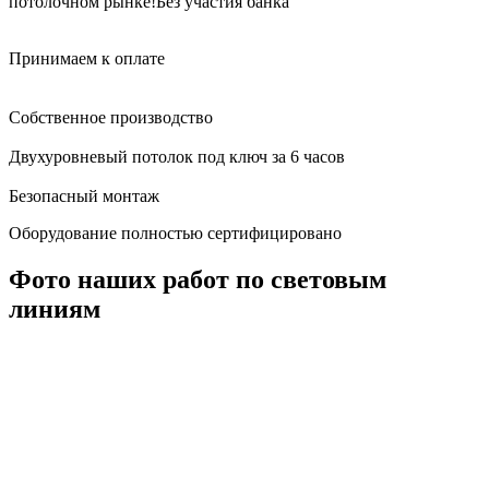
потолочном рынке!
Без участия банка
Принимаем к оплате
Собственное производство
Двухуровневый потолок под ключ за 6 часов
Безопасный монтаж
Оборудование полностью сертифицировано
Фото наших работ по световым
линиям