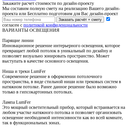
Закажите расчет cтоимости
по дизайн-проекту
Мы составим полную смету на реализацию Вашего дизайн-
проекта или Бесплатно подготовим для Вас дизайн-проект
Заказать расчёт + смету
согласен с
политикой конфиденциальности
ВАРИАНТЫ ОСВЕЩЕНИЯ
Парящие линии
Инновационное решение интерьерного освещения, которое
превращает любой потолок в уникальный по дизайну и
позволяет визуально зонировать пространство. Может
выступать в качестве основного освещения.
Ниша и треки LumFer
Современное решение в оформлении потолочного
пространства, в виде стильной ниши или трековых систем в
натяжном потолке. Ранее данное решение было возможно
только в гипсокартонных потолках.
Лампа LumFer
Это мощный осветительный прибор, который встраивается на
любом участке натяжного потолка и позволяет организовать
освещение необходимой интенсивности как во всей комнате,
так в функциональных зонах.