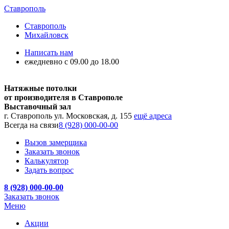
Ставрополь
Ставрополь
Михайловск
Написать нам
ежедневно с 09.00 до 18.00
Натяжные потолки
от производителя в Ставрополе
Выставочный зал
г. Ставрополь ул. Московская, д. 155
ещё адреса
Всегда на связи
8 (928) 000-00-00
Вызов замерщика
Заказать звонок
Калькулятор
Задать вопрос
8 (928) 000-00-00
Заказать звонок
Меню
Акции