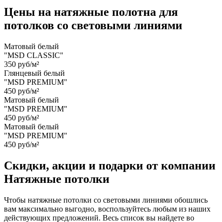
Цены на натяжные полотна для
потолков со световыми линиями
Матовый белый
"MSD CLASSIC"
350 руб/м²
Глянцевый белый
"MSD PREMIUM"
450 руб/м²
Матовый белый
"MSD PREMIUM"
450 руб/м²
Матовый белый
"MSD PREMIUM"
450 руб/м²
Скидки, акции и подарки от компании
Натяжные потолки
Чтобы натяжные потолки со световыми линиями обошлись
вам максимально выгодно, воспользуйтесь любым из наших
действующих предложений. Весь список вы найдете во