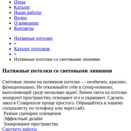
Цены
Каталог
Наши работы
Видео
О компании
Контакты
Натяжные потолки
»
Каталог потолков
»
Натяжные потолки со световыми линиями
Натяжные потолки со световыми линиями
Световые линии на натяжном потолке — необычно, красиво,
функционально. Не отказывайте себе в супер-новинке,
выполняющей сразу несколько задач! Линии света на потолке
зонируют пространство, освещают его и украшают. Сделать
заказ в Ставрополе проще простого. Обращайтесь к нашему
специалисту по телефону или через сайт.
Разные сценарии освещения
Эффектный дизайн
Зонирование пространства
Смотреть работы