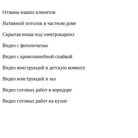
Отзывы наших клиентов
Натяжной потолок в частном доме
Скрытая ниша под электрокарниз
Видео с фотопечатью
Видео с криволинейной спайкой
Видео конструкций в детскую комнату
Видео конструкций в зал
Видео готовых работ в коридоре
Видео готовых работ на кухне