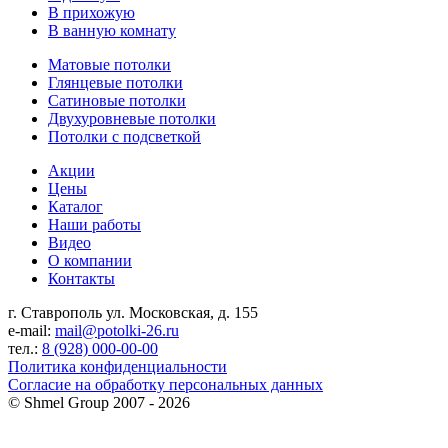
В прихожую
В ванную комнату
Матовые потолки
Глянцевые потолки
Сатиновые потолки
Двухуровневые потолки
Потолки с подсветкой
Акции
Цены
Каталог
Наши работы
Видео
О компании
Контакты
г. Ставрополь ул. Московская, д. 155
e-mail:
mail@potolki-26.ru
тел.:
8 (928) 000-00-00
Политика конфиденциальности
Согласие на обработку персональных данных
©
Shmel Group
2007 - 2026