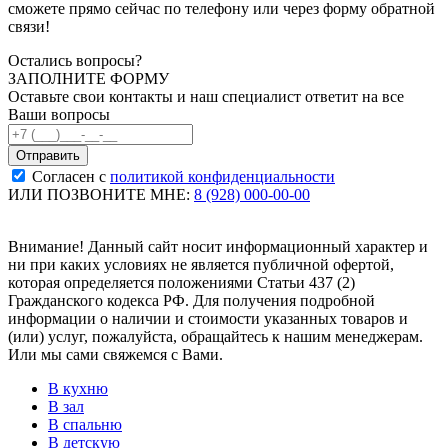
сможете прямо сейчас по телефону или через форму обратной
связи!
Остались вопросы?
ЗАПОЛНИТЕ ФОРМУ
Оставьте свои контакты и наш специалист ответит на все
Ваши вопросы
Согласен с
политикой конфиденциальности
ИЛИ ПОЗВОНИТЕ МНЕ:
8 (928) 000-00-00
Внимание! Данный сайт носит информационный характер и
ни при каких условиях не является публичной офертой,
которая определяется положениями Статьи 437 (2)
Гражданского кодекса РФ. Для получения подробной
информации о наличии и стоимости указанных товаров и
(или) услуг, пожалуйста, обращайтесь к нашим менеджерам.
Или мы сами свяжемся с Вами.
В кухню
В зал
В спальню
В детскую