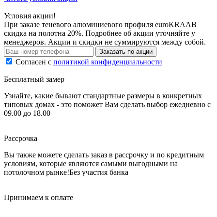
Условия акции!
При заказе теневого алюминиевого профиля euroKRAAB
скидка на полотна 20%. Подробнее об акции уточняйте у
менеджеров. Акции и скидки не суммируются между собой.
Заказать по акции
Согласен с
политикой конфиденциальности
Бесплатный замер
Узнайте, какие бывают стандартные размеры в конкретных
типовых домах - это поможет Вам сделать выбор
ежедневно с
09.00 до 18.00
Рассрочка
Вы также можете сделать заказ в рассрочку и по кредитным
условиям, которые являются самыми выгодными на
потолочном рынке!
Без участия банка
Принимаем к оплате