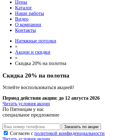
Цены
Каталог
Наши работы
Видео
О компании
Контакты
Натяжные потолки
»
Акции и скидки
»
Скидка 20% на полотна
Скидка 20% на полотна
Успейте воспользоваться акцией!
Период действия акции:
до 12 августа 2026
Читать условия акции
По
Пятницам
у нас
специальное предложение
Заказать по акции
Согласен с
политикой конфиденциальности
Читать условия акции