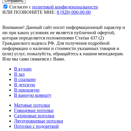
Согласен с
политикой конфиденциальности
ИЛИ ПОЗВОНИТЕ МНЕ:
8 (928) 000-00-00
Внимание! Данный сайт носит информационный характер и
ни при каких условиях не является публичной офертой,
которая определяется положениями Статьи 437 (2)
Гражданского кодекса РФ. Для получения подробной
информации о наличии и стоимости указанных товаров и
(или) услуг, пожалуйста, обращайтесь к нашим менеджерам.
Или мы сами свяжемся с Вами.
В кухню
В зал
В спальню
В детскую
В прихожую
В ванную комнату
Матовые потолки
Глянцевые потолки
Сатиновые потолки
Двухуровневые потолки
Потолки с подсветкой