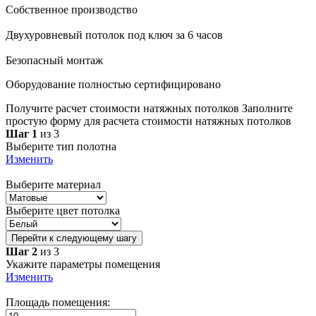
Собственное производство
Двухуровневый потолок под ключ за 6 часов
Безопасный монтаж
Оборудование полностью сертифицировано
Получите расчет стоимости натяжных потолков
Заполните
простую форму для расчета стоимости натяжных потолков
Шаг 1
из 3
Выберите тип полотна
Изменить
Выберите материал
Выберите цвет потолка
Перейти к следующему шагу
Шаг 2
из 3
Укажите параметры помещения
Изменить
Площадь помещения: