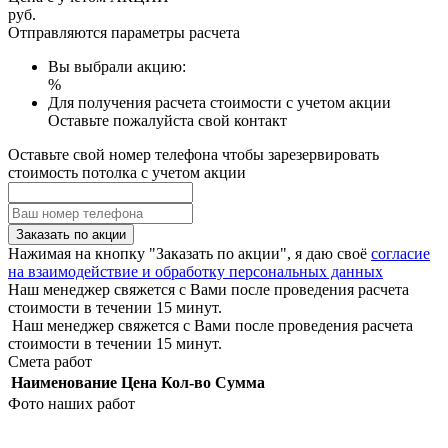
руб.
Отправляются параметры расчета
Вы выбрали акцию:
%
Для получения расчета стоимости с учетом акции
Оставьте пожалуйста свой контакт
Оставьте свой номер телефона чтобы зарезервировать
стоимость потолка с учетом акции
Заказать по акции
Нажимая на кнопку "Заказать по акции", я даю своё
согласие
на взаимодействие и обработку персональных данных
Наш менеджер свяжется с Вами после проведения расчета
стоимости в течении 15 минут.
Наш менеджер свяжется с Вами после проведения расчета
стоимости в течении 15 минут.
Смета работ
Наименование
Цена
Кол-во
Сумма
Фото наших работ