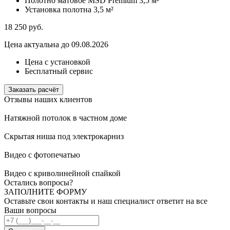
Полотно матовое MSD Premium
3,5 м²
Установка полотна
3,5 м²
18 250
руб.
Цена актуальна до 09.08.2026
Цена с установкой
Бесплатный сервис
Заказать расчёт
Отзывы наших клиентов
Натяжной потолок в частном доме
Скрытая ниша под электрокарниз
Видео с фотопечатью
Видео с криволинейной спайкой
Остались вопросы?
ЗАПОЛНИТЕ ФОРМУ
Оставьте свои контакты и наш специалист ответит на все
Ваши вопросы