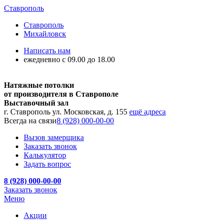
Ставрополь
Ставрополь
Михайловск
Написать нам
ежедневно с 09.00 до 18.00
Натяжные потолки
от производителя в Ставрополе
Выставочный зал
г. Ставрополь ул. Московская, д. 155
ещё адреса
Всегда на связи
8 (928) 000-00-00
Вызов замерщика
Заказать звонок
Калькулятор
Задать вопрос
8 (928) 000-00-00
Заказать звонок
Меню
Акции