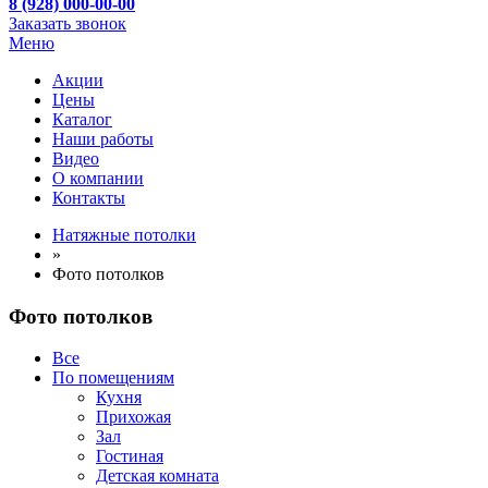
8 (928) 000-00-00
Заказать звонок
Меню
Акции
Цены
Каталог
Наши работы
Видео
О компании
Контакты
Натяжные потолки
»
Фото потолков
Фото потолков
Все
По помещениям
Кухня
Прихожая
Зал
Гостиная
Детская комната