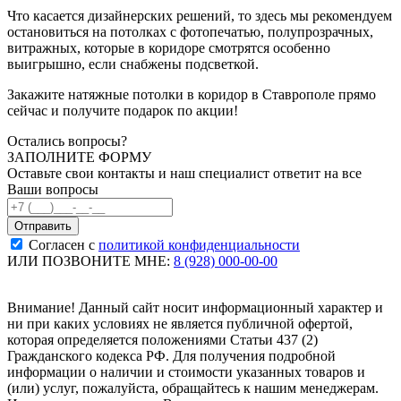
Что касается дизайнерских решений, то здесь мы рекомендуем
остановиться на потолках с фотопечатью, полупрозрачных,
витражных, которые в коридоре смотрятся особенно
выигрышно, если снабжены подсветкой.
Закажите натяжные потолки в коридор в Ставрополе прямо
сейчас и получите подарок по акции!
Остались вопросы?
ЗАПОЛНИТЕ ФОРМУ
Оставьте свои контакты и наш специалист ответит на все
Ваши вопросы
Согласен с
политикой конфиденциальности
ИЛИ ПОЗВОНИТЕ МНЕ:
8 (928) 000-00-00
Внимание! Данный сайт носит информационный характер и
ни при каких условиях не является публичной офертой,
которая определяется положениями Статьи 437 (2)
Гражданского кодекса РФ. Для получения подробной
информации о наличии и стоимости указанных товаров и
(или) услуг, пожалуйста, обращайтесь к нашим менеджерам.