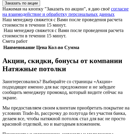
Заказать по акции
Нажимая на кнопку "Заказать по акции", я даю своё
согласие
на взаимодействие и обработку персональных данных
Наш менеджер свяжется с Вами после проведения расчета
стоимости в течении 15 минут.
Наш менеджер свяжется с Вами после проведения расчета
стоимости в течении 15 минут.
Смета работ
Наименование
Цена
Кол-во
Сумма
Акции, скидки, бонусы от компании
Натяжные потолки
Заинтересовались? Выбирайте со страницы «Акции»
подходящее именно для вас предложение и не забудьте
сообщить менеджеру промокод, который видите сейчас на
экране.
Мы предоставляем своим клиентам приобретать покрытие на
условиях Trade-In, рассрочку до полугода без участия банка,
делаем все, чтобы натяжной потолок стал для вас не просто
красивой отделкой, но и выгодным вложением.