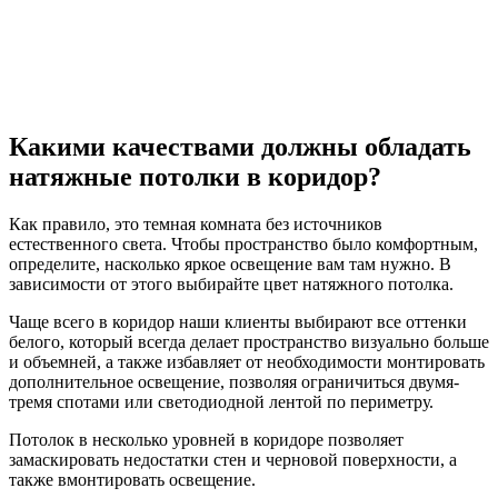
Какими качествами должны обладать
натяжные потолки в коридор?
Как правило, это темная комната без источников
естественного света. Чтобы пространство было комфортным,
определите, насколько яркое освещение вам там нужно. В
зависимости от этого выбирайте цвет натяжного потолка.
Чаще всего в коридор наши клиенты выбирают все оттенки
белого, который всегда делает пространство визуально больше
и объемней, а также избавляет от необходимости монтировать
дополнительное освещение, позволяя ограничиться двумя-
тремя спотами или светодиодной лентой по периметру.
Потолок в несколько уровней в коридоре позволяет
замаскировать недостатки стен и черновой поверхности, а
также вмонтировать освещение.