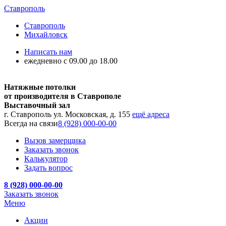
Ставрополь
Ставрополь
Михайловск
Написать нам
ежедневно с 09.00 до 18.00
Натяжные потолки
от производителя в Ставрополе
Выставочный зал
г. Ставрополь ул. Московская, д. 155
ещё адреса
Всегда на связи
8 (928) 000-00-00
Вызов замерщика
Заказать звонок
Калькулятор
Задать вопрос
8 (928) 000-00-00
Заказать звонок
Меню
Акции