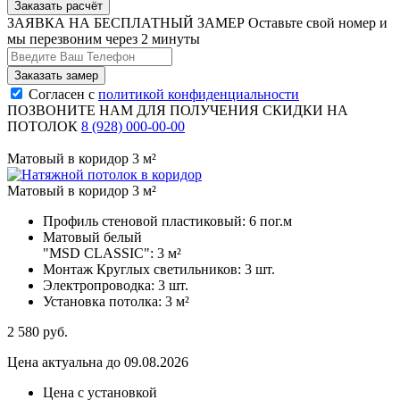
Заказать расчёт
ЗАЯВКА НА БЕСПЛАТНЫЙ ЗАМЕР
Оставьте свой номер и
мы перезвоним через 2 минуты
Согласен с
политикой конфиденциальности
ПОЗВОНИТЕ НАМ ДЛЯ ПОЛУЧЕНИЯ СКИДКИ НА
ПОТОЛОК
8 (928) 000-00-00
Матовый в коридор 3 м²
Матовый в коридор 3 м²
Профиль стеновой пластиковый:
6 пог.м
Матовый белый
"MSD CLASSIC":
3 м²
Монтаж Круглых светильников:
3 шт.
Электропроводка:
3 шт.
Установка потолка:
3 м²
2 580
руб.
Цена актуальна до 09.08.2026
Цена с установкой