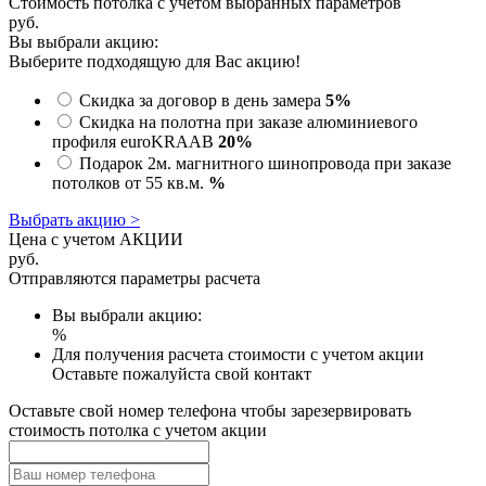
Стоимость потолка с учетом выбранных параметров
руб.
Вы выбрали акцию:
Выберите подходящую для Вас акцию!
Скидка за договор в день замера
5%
Скидка на полотна при заказе алюминиевого
профиля euroKRAAB
20%
Подарок 2м. магнитного шинопровода при заказе
потолков от 55 кв.м.
%
Выбрать акцию >
Цена с учетом АКЦИИ
руб.
Отправляются параметры расчета
Вы выбрали акцию:
%
Для получения расчета стоимости с учетом акции
Оставьте пожалуйста свой контакт
Оставьте свой номер телефона чтобы зарезервировать
стоимость потолка с учетом акции