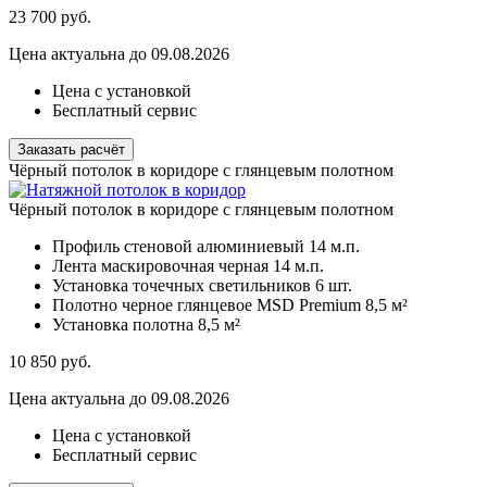
23 700
руб.
Цена актуальна до 09.08.2026
Цена с установкой
Бесплатный сервис
Заказать расчёт
Чёрный потолок в коридоре с глянцевым полотном
Чёрный потолок в коридоре с глянцевым полотном
Профиль стеновой алюминиевый
14 м.п.
Лента маскировочная черная
14 м.п.
Установка точечных светильников
6 шт.
Полотно черное глянцевое MSD Premium
8,5 м²
Установка полотна
8,5 м²
10 850
руб.
Цена актуальна до 09.08.2026
Цена с установкой
Бесплатный сервис