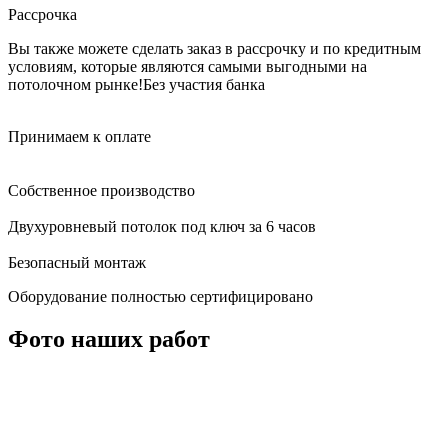
Рассрочка
Вы также можете сделать заказ в рассрочку и по кредитным
условиям, которые являются самыми выгодными на
потолочном рынке!
Без участия банка
Принимаем к оплате
Собственное производство
Двухуровневый потолок под ключ за 6 часов
Безопасный монтаж
Оборудование полностью сертифицировано
Фото наших работ