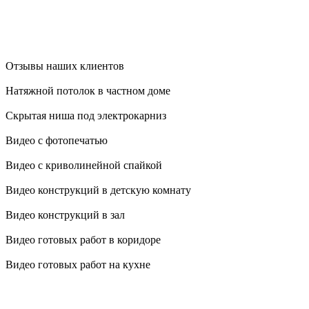
Отзывы наших клиентов
Натяжной потолок в частном доме
Скрытая ниша под электрокарниз
Видео с фотопечатью
Видео с криволинейной спайкой
Видео конструкций в детскую комнату
Видео конструкций в зал
Видео готовых работ в коридоре
Видео готовых работ на кухне