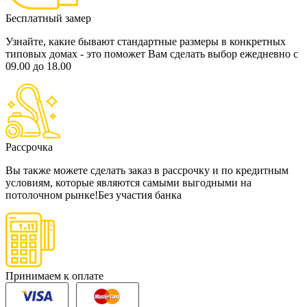
Бесплатный замер
Узнайте, какие бывают стандартные размеры в конкретных
типовых домах - это поможет Вам сделать выбор
ежедневно с
09.00 до 18.00
Рассрочка
Вы также можете сделать заказ в рассрочку и по кредитным
условиям, которые являются самыми выгодными на
потолочном рынке!
Без участия банка
Принимаем к оплате