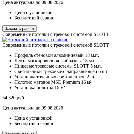
Цена актуальна до 09.08.2026
Цена с установкой
Бесплатный сервис
Заказать расчёт
Современные потолки с трековой системой SLOTT
Современные потолки с трековой системой SLOTT
Профиль стеновой алюминиевый
18 м.п.
Лента маскировочная т-образная
18 м.п.
Нишевые трековые системы SLOTT
5 м.п.
Светильники трековые с направляющей
6 шт.
Установка точечных светильников
2 шт.
Полотно матовое MSD Premium
16 м²
Установка полотна
16 м²
54 320
руб.
Цена актуальна до 09.08.2026
Цена с установкой
Бесплатный сервис