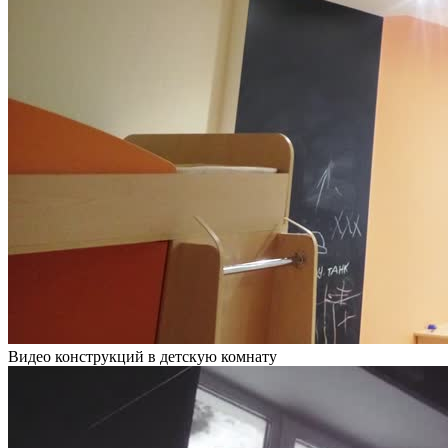
Видео конструкций в детскую комнату