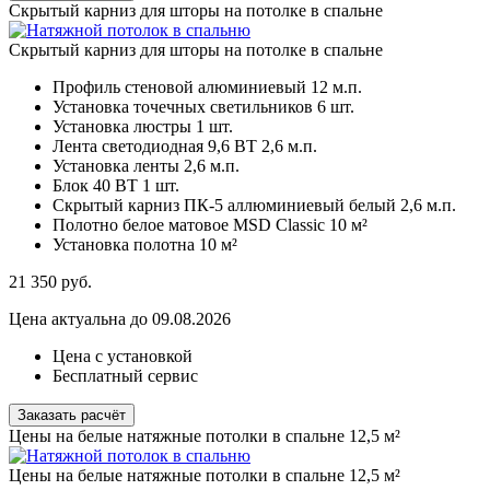
Скрытый карниз для шторы на потолке в спальне
Скрытый карниз для шторы на потолке в спальне
Профиль стеновой алюминиевый
12 м.п.
Установка точечных светильников
6 шт.
Установка люстры
1 шт.
Лента светодиодная 9,6 ВТ
2,6 м.п.
Установка ленты
2,6 м.п.
Блок 40 ВТ
1 шт.
Скрытый карниз ПК-5 аллюминиевый белый
2,6 м.п.
Полотно белое матовое MSD Classic
10 м²
Установка полотна
10 м²
21 350
руб.
Цена актуальна до 09.08.2026
Цена с установкой
Бесплатный сервис
Заказать расчёт
Цены на белые натяжные потолки в спальне 12,5 м²
Цены на белые натяжные потолки в спальне 12,5 м²