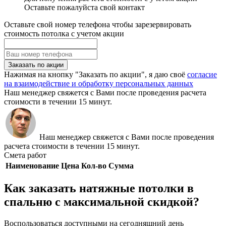
Оставьте пожалуйста свой контакт
Оставьте свой номер телефона чтобы зарезервировать
стоимость потолка с учетом акции
Заказать по акции
Нажимая на кнопку "Заказать по акции", я даю своё
согласие
на взаимодействие и обработку персональных данных
Наш менеджер свяжется с Вами после проведения расчета
стоимости в течении 15 минут.
Наш менеджер свяжется с Вами после проведения
расчета стоимости в течении 15 минут.
Смета работ
Наименование
Цена
Кол-во
Сумма
Как заказать натяжные потолки в
спальню с максимальной скидкой?
Воспользоваться доступными на сегодняшний день