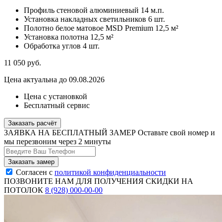
Профиль стеновой алюминиевый
14 м.п.
Установка накладных светильников
6 шт.
Полотно белое матовое MSD Premium
12,5 м²
Установка полотна
12,5 м²
Обработка углов
4 шт.
11 050
руб.
Цена актуальна до 09.08.2026
Цена с установкой
Бесплатный сервис
Заказать расчёт
ЗАЯВКА НА БЕСПЛАТНЫЙ ЗАМЕР
Оставьте свой номер и
мы перезвоним через 2 минуты
Согласен с
политикой конфиденциальности
ПОЗВОНИТЕ НАМ ДЛЯ ПОЛУЧЕНИЯ СКИДКИ НА
ПОТОЛОК
8 (928) 000-00-00