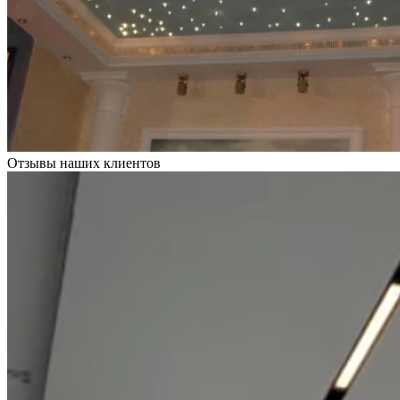
Отзывы наших клиентов