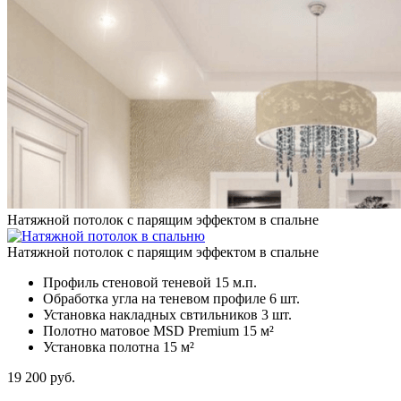
Натяжной потолок с парящим эффектом в спальне
Натяжной потолок с парящим эффектом в спальне
Профиль стеновой теневой
15 м.п.
Обработка угла на теневом профиле
6 шт.
Установка накладных свтильников
3 шт.
Полотно матовое MSD Premium
15 м²
Установка полотна
15 м²
19 200
руб.