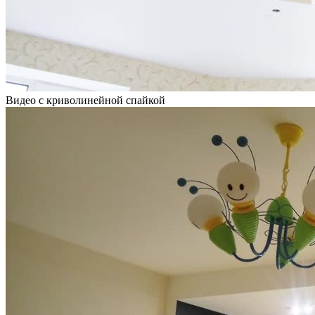
Видео с криволинейной спайкой