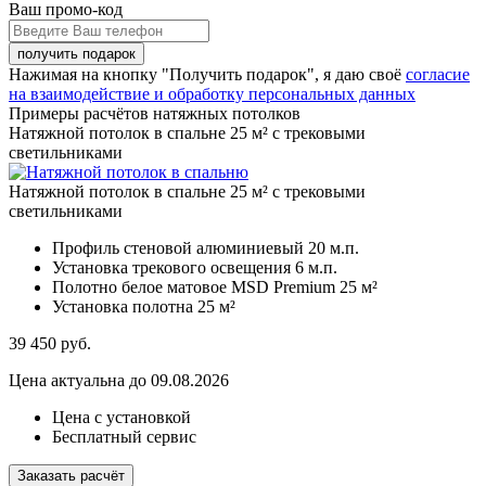
Ваш промо-код
Нажимая на кнопку "Получить подарок", я даю своё
согласие
на взаимодействие и обработку персональных данных
Примеры расчётов натяжных потолков
Натяжной потолок в спальне 25 м² с трековыми
светильниками
Натяжной потолок в спальне 25 м² с трековыми
светильниками
Профиль стеновой алюминиевый
20 м.п.
Установка трекового освещения
6 м.п.
Полотно белое матовое MSD Premium
25 м²
Установка полотна
25 м²
39 450
руб.
Цена актуальна до 09.08.2026
Цена с установкой
Бесплатный сервис
Заказать расчёт