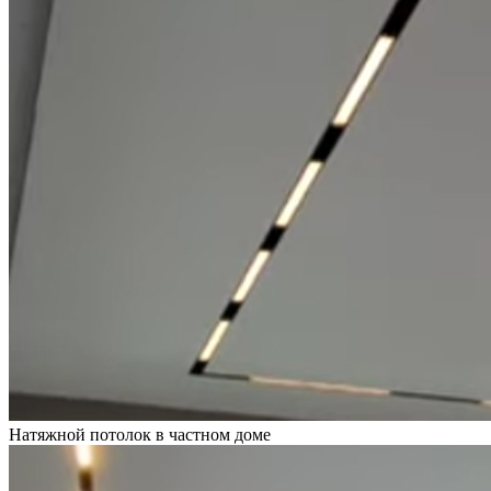
Натяжной потолок в частном доме