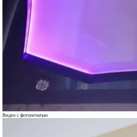
Видео с фотопечатью