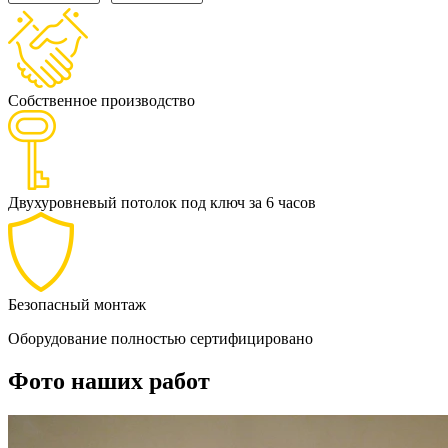
Собственное производство
Двухуровневый потолок под ключ за 6 часов
Безопасный монтаж
Оборудование полностью сертифицировано
Фото наших работ