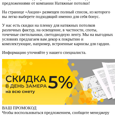
предложениями от компании Натяжные потолки!
На странице «Акции» размещен полный список, из которого
вы легко выберете подходящий именно для себя бонус.
У нас есть скидки на пленку для натяжных потолков
различных фактур, на освещение, в частности, споты,
точечные светильники, светодиодную ленту. Мы на выгодных
условиях предлагаем вам декор к покрытию и
комплектующие, например, встроенные карнизы для гардин.
Информацию уточняйте у нашего специалиста.
ВАШ ПРОМОКОД
Чтобы воспользоваться предложением, сообщите менеджеру