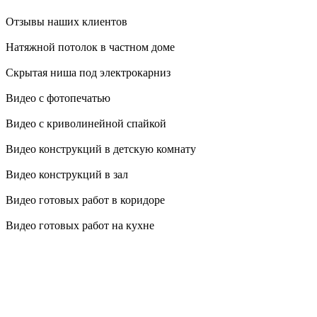
Отзывы наших клиентов
Натяжной потолок в частном доме
Скрытая ниша под электрокарниз
Видео с фотопечатью
Видео с криволинейной спайкой
Видео конструкций в детскую комнату
Видео конструкций в зал
Видео готовых работ в коридоре
Видео готовых работ на кухне