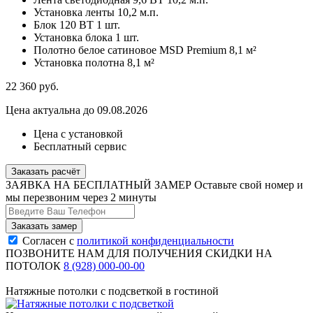
Установка ленты
10,2 м.п.
Блок 120 ВТ
1 шт.
Установка блока
1 шт.
Полотно белое сатиновое MSD Premium
8,1 м²
Установка полотна
8,1 м²
22 360
руб.
Цена актуальна до 09.08.2026
Цена с установкой
Бесплатный сервис
Заказать расчёт
ЗАЯВКА НА БЕСПЛАТНЫЙ ЗАМЕР
Оставьте свой номер и
мы перезвоним через 2 минуты
Согласен с
политикой конфиденциальности
ПОЗВОНИТЕ НАМ ДЛЯ ПОЛУЧЕНИЯ СКИДКИ НА
ПОТОЛОК
8 (928) 000-00-00
Натяжные потолки с подсветкой в гостиной