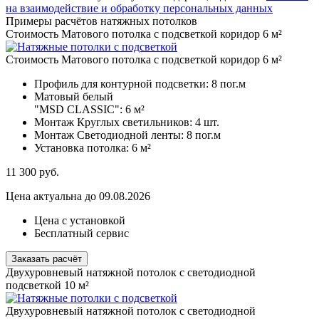
на взаимодействие и обработку персональных данных
Примеры расчётов натяжных потолков
Стоимость Матового потолка с подсветкой коридор 6 м²
Стоимость Матового потолка с подсветкой коридор 6 м²
Профиль для контурной подсветки:
8 пог.м
Матовый белый
"MSD CLASSIC":
6 м²
Монтаж Круглых светильников:
4 шт.
Монтаж Светодиодной ленты:
8 пог.м
Установка потолка:
6 м²
11 300
руб.
Цена актуальна до 09.08.2026
Цена с установкой
Бесплатный сервис
Заказать расчёт
Двухуровневый натяжной потолок с светодиодной
подсветкой 10 м²
Двухуровневый натяжной потолок с светодиодной