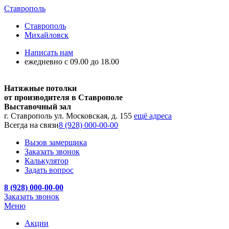
Ставрополь
Ставрополь
Михайловск
Написать нам
ежедневно с 09.00 до 18.00
Натяжные потолки
от производителя в Ставрополе
Выставочный зал
г. Ставрополь ул. Московская, д. 155
ещё адреса
Всегда на связи
8 (928) 000-00-00
Вызов замерщика
Заказать звонок
Калькулятор
Задать вопрос
8 (928) 000-00-00
Заказать звонок
Меню
Акции