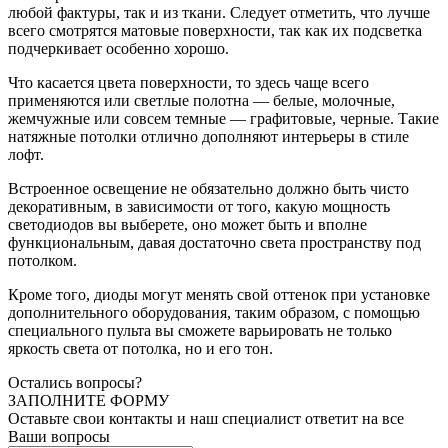
любой фактуры, так и из ткани. Следует отметить, что лучше
всего смотрятся матовые поверхности, так как их подсветка
подчеркивает особенно хорошо.
Что касается цвета поверхности, то здесь чаще всего
применяются или светлые полотна — белые, молочные,
жемчужные или совсем темные — графитовые, черные. Такие
натяжные потолки отлично дополняют интерьеры в стиле
лофт.
Встроенное освещение не обязательно должно быть чисто
декоративным, в зависимости от того, какую мощность
светодиодов вы выберете, оно может быть и вполне
функциональным, давая достаточно света пространству под
потолком.
Кроме того, диоды могут менять свой оттенок при установке
дополнительного оборудования, таким образом, с помощью
специального пульта вы сможете варьировать не только
яркость света от потолка, но и его тон.
Остались вопросы?
ЗАПОЛНИТЕ ФОРМУ
Оставьте свои контакты и наш специалист ответит на все
Ваши вопросы