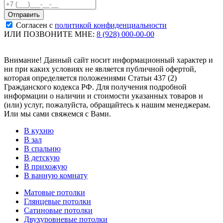
Согласен с
политикой конфиденциальности
ИЛИ ПОЗВОНИТЕ МНЕ:
8 (928) 000-00-00
Внимание! Данный сайт носит информационный характер и
ни при каких условиях не является публичной офертой,
которая определяется положениями Статьи 437 (2)
Гражданского кодекса РФ. Для получения подробной
информации о наличии и стоимости указанных товаров и
(или) услуг, пожалуйста, обращайтесь к нашим менеджерам.
Или мы сами свяжемся с Вами.
В кухню
В зал
В спальню
В детскую
В прихожую
В ванную комнату
Матовые потолки
Глянцевые потолки
Сатиновые потолки
Двухуровневые потолки