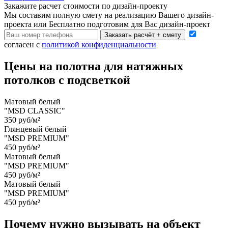
Закажите расчет cтоимости
по дизайн-проекту
Мы составим полную смету на реализацию Вашего дизайн-
проекта или Бесплатно подготовим для Вас дизайн-проект
Заказать расчёт + смету
согласен с
политикой конфиденциальности
Цены на полотна для натяжных
потолков с подсветкой
Матовый белый
"MSD CLASSIC"
350 руб/м²
Глянцевый белый
"MSD PREMIUM"
450 руб/м²
Матовый белый
"MSD PREMIUM"
450 руб/м²
Матовый белый
"MSD PREMIUM"
450 руб/м²
Почему нужно вызывать на объект