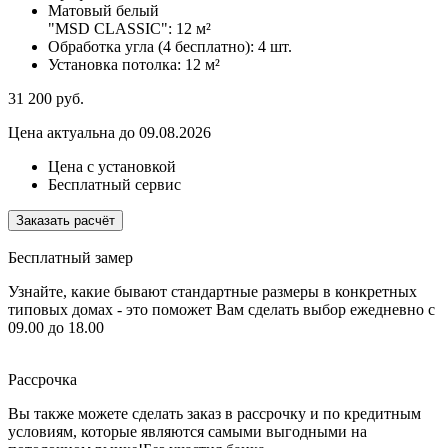
Матовый белый
"MSD CLASSIC":
12 м²
Обработка угла (4 бесплатно):
4 шт.
Установка потолка:
12 м²
31 200
руб.
Цена актуальна до 09.08.2026
Цена с установкой
Бесплатный сервис
Заказать расчёт
Бесплатный замер
Узнайте, какие бывают стандартные размеры в конкретных
типовых домах - это поможет Вам сделать выбор
ежедневно с
09.00 до 18.00
Рассрочка
Вы также можете сделать заказ в рассрочку и по кредитным
условиям, которые являются самыми выгодными на