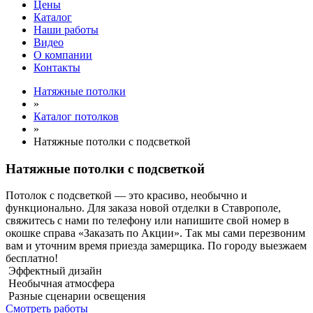
Цены
Каталог
Наши работы
Видео
О компании
Контакты
Натяжные потолки
»
Каталог потолков
»
Натяжные потолки с подсветкой
Натяжные потолки с подсветкой
Потолок с подсветкой — это красиво, необычно и
функционально. Для заказа новой отделки в Ставрополе,
свяжитесь с нами по телефону или напишите свой номер в
окошке справа «Заказать по Акции». Так мы сами перезвоним
вам и уточним время приезда замерщика. По городу выезжаем
бесплатно!
Эффектный дизайн
Необычная атмосфера
Разные сценарии освещения
Смотреть работы