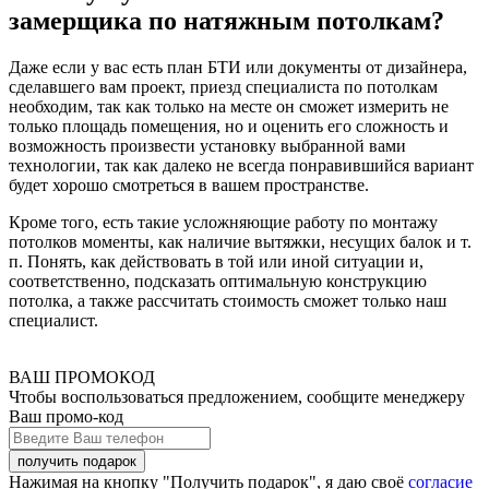
замерщика по натяжным потолкам?
Даже если у вас есть план БТИ или документы от дизайнера,
сделавшего вам проект, приезд специалиста по потолкам
необходим, так как только на месте он сможет измерить не
только площадь помещения, но и оценить его сложность и
возможность произвести установку выбранной вами
технологии, так как далеко не всегда понравившийся вариант
будет хорошо смотреться в вашем пространстве.
Кроме того, есть такие усложняющие работу по монтажу
потолков моменты, как наличие вытяжки, несущих балок и т.
п. Понять, как действовать в той или иной ситуации и,
соответственно, подсказать оптимальную конструкцию
потолка, а также рассчитать стоимость сможет только наш
специалист.
ВАШ ПРОМОКОД
Чтобы воспользоваться предложением, сообщите менеджеру
Ваш промо-код
Нажимая на кнопку "Получить подарок", я даю своё
согласие