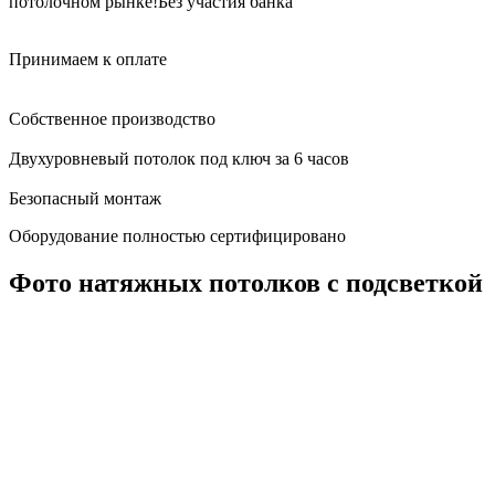
потолочном рынке!
Без участия банка
Принимаем к оплате
Собственное производство
Двухуровневый потолок под ключ за 6 часов
Безопасный монтаж
Оборудование полностью сертифицировано
Фото натяжных потолков с подсветкой