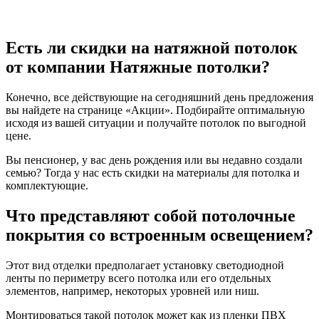
Есть ли скидки на натяжной потолок
от компании Натяжные потолки?
Конечно, все действующие на сегодняшний день предложения
вы найдете на странице «Акции». Подбирайте оптимальную
исходя из вашей ситуации и получайте потолок по выгодной
цене.
Вы пенсионер, у вас день рождения или вы недавно создали
семью? Тогда у нас есть скидки на материалы для потолка и
комплектующие.
Что представляют собой потолочные
покрытия со встроенным освещением?
Этот вид отделки предполагает установку светодиодной
ленты по периметру всего потолка или его отдельных
элементов, например, некоторых уровней или ниш.
Монтироваться такой потолок может как из пленки ПВХ