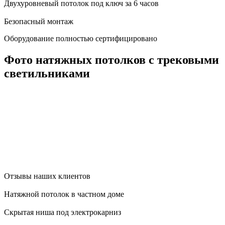
Двухуровневый потолок под ключ за 6 часов
Безопасный монтаж
Оборудование полностью сертифицировано
Фото натяжных потолков с трековыми
светильниками
Отзывы наших клиентов
Натяжной потолок в частном доме
Скрытая ниша под электрокарниз