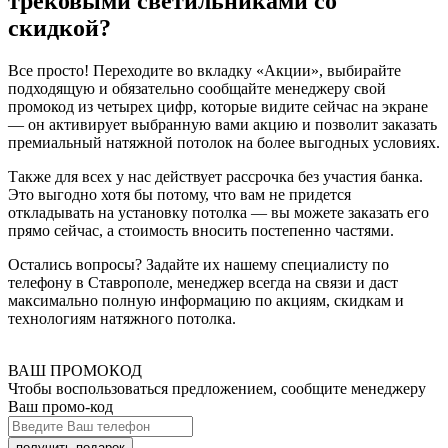
трековыми светильниками со
скидкой?
Все просто! Переходите во вкладку «Акции», выбирайте
подходящую и обязательно сообщайте менеджеру свой
промокод из четырех цифр, которые видите сейчас на экране
— он активирует выбранную вами акцию и позволит заказать
премиальный натяжной потолок на более выгодных условиях.
Также для всех у нас действует рассрочка без участия банка.
Это выгодно хотя бы потому, что вам не придется
откладывать на установку потолка — вы можете заказать его
прямо сейчас, а стоимость вносить постепенно частями.
Остались вопросы? Задайте их нашему специалисту по
телефону в Ставрополе, менеджер всегда на связи и даст
максимально полную информацию по акциям, скидкам и
технологиям натяжного потолка.
ВАШ ПРОМОКОД
Чтобы воспользоваться предложением, сообщите менеджеру
Ваш промо-код