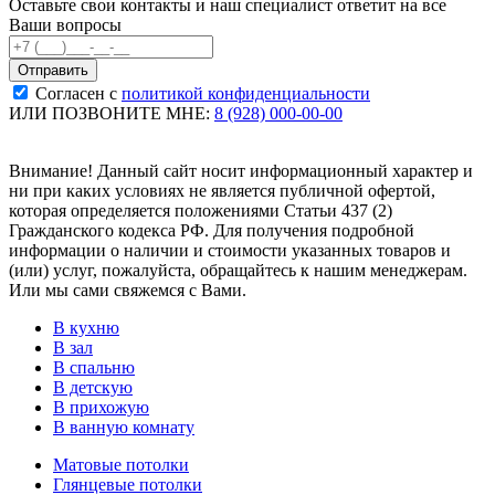
Оставьте свои контакты и наш специалист ответит на все
Ваши вопросы
Согласен с
политикой конфиденциальности
ИЛИ ПОЗВОНИТЕ МНЕ:
8 (928) 000-00-00
Внимание! Данный сайт носит информационный характер и
ни при каких условиях не является публичной офертой,
которая определяется положениями Статьи 437 (2)
Гражданского кодекса РФ. Для получения подробной
информации о наличии и стоимости указанных товаров и
(или) услуг, пожалуйста, обращайтесь к нашим менеджерам.
Или мы сами свяжемся с Вами.
В кухню
В зал
В спальню
В детскую
В прихожую
В ванную комнату
Матовые потолки
Глянцевые потолки