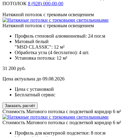
ПОТОЛОК
8 (928) 000-00-00
Натяжной потолок с трековым освещением
Натяжной потолок с трековым освещением
Профиль стеновой алюминиевый:
24 пог.м
Матовый белый
"MSD CLASSIC":
12 м²
Обработка угла (4 бесплатно):
4 шт.
Установка потолка:
12 м²
31 200
руб.
Цена актуальна до 09.08.2026
Цена с установкой
Бесплатный сервис
Заказать расчёт
Стоимость Матового потолка с подсветкой коридор 6 м²
Стоимость Матового потолка с подсветкой коридор 6 м²
Профиль для контурной подсветки:
8 пог.м