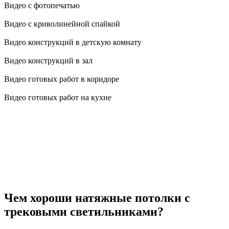
Видео с фотопечатью
Видео с криволинейной спайкой
Видео конструкций в детскую комнату
Видео конструкций в зал
Видео готовых работ в коридоре
Видео готовых работ на кухне
Чем хороши натяжные потолки с
трековыми светильниками?