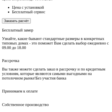
Цена с установкой
Бесплатный сервис
Заказать расчёт
Бесплатный замер
Узнайте, какие бывают стандартные размеры в конкретных
типовых домах - это поможет Вам сделать выбор
ежедневно с
09.00 до 18.00
Рассрочка
Вы также можете сделать заказ в рассрочку и по кредитным
условиям, которые являются самыми выгодными на
потолочном рынке!
Без участия банка
Принимаем к оплате
Собственное производство