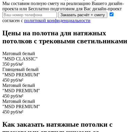
Мы составим полную смету на реализацию Вашего дизайн-
проекта или Бесплатно подготовим для Вас дизайн-проект
Заказать расчёт + смету
согласен с
политикой конфиденциальности
Цены на полотна для натяжных
потолков с трековыми светильниками
Матовый белый
"MSD CLASSIC"
350 руб/м²
Глянцевый белый
"MSD PREMIUM"
450 руб/м²
Матовый белый
"MSD PREMIUM"
450 руб/м²
Матовый белый
"MSD PREMIUM"
450 руб/м²
Как заказать натяжные потолки с