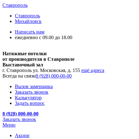
Ставрополь
Ставрополь
Михайловск
Написать нам
ежедневно с 09.00 до 18.00
Натяжные потолки
от производителя в Ставрополе
Выставочный зал
г. Ставрополь ул. Московская, д. 155
ещё адреса
Всегда на связи
8 (928) 000-00-00
Вызов замерщика
Заказать звонок
Калькулятор
Задать вопрос
8 (928) 000-00-00
Заказать звонок
Меню
Акции