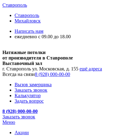
Ставрополь
Ставрополь
Михайловск
Написать нам
ежедневно с 09.00 до 18.00
Натяжные потолки
от производителя в Ставрополе
Выставочный зал
г. Ставрополь ул. Московская, д. 155
ещё адреса
Всегда на связи
8 (928) 000-00-00
Вызов замерщика
Заказать звонок
Калькулятор
Задать вопрос
8 (928) 000-00-00
Заказать звонок
Меню
Акции