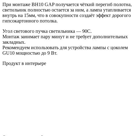
При монтаже BH10 GAP получается чёткий перегиб полотна,
светильник полностью остается за ним, а лампа утапливается
внутрь на 15мм, что в совокупности создаёт эффект дорогого
гипсокартонного потолка.
Угол светового пучка светильника — 90С.
Монтаж занимает пару минут и не требует дополнительных
закладных.
Рекомендуем использовать для устройства лампы с цоколем
GU10 мощностью до 9 Вт.
Продукт в интерьере