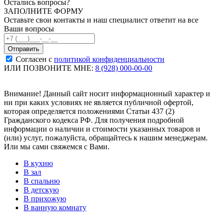
Остались вопросы?
ЗАПОЛНИТЕ ФОРМУ
Оставьте свои контакты и наш специалист ответит на все
Ваши вопросы
Согласен с
политикой конфиденциальности
ИЛИ ПОЗВОНИТЕ МНЕ:
8 (928) 000-00-00
Внимание! Данный сайт носит информационный характер и
ни при каких условиях не является публичной офертой,
которая определяется положениями Статьи 437 (2)
Гражданского кодекса РФ. Для получения подробной
информации о наличии и стоимости указанных товаров и
(или) услуг, пожалуйста, обращайтесь к нашим менеджерам.
Или мы сами свяжемся с Вами.
В кухню
В зал
В спальню
В детскую
В прихожую
В ванную комнату